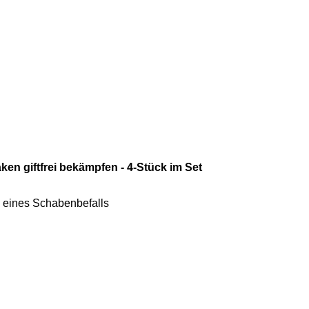
ken giftfrei bekämpfen - 4-Stück im Set
 eines Schabenbefalls