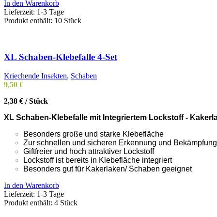
In den Warenkorb
Lieferzeit:
1-3 Tage
Produkt enthält: 10
Stück
XL Schaben-Klebefalle 4-Set
Kriechende Insekten
,
Schaben
9,50
€
2,38
€
/
Stück
XL Schaben-Klebefalle mit Integriertem Lockstoff - Kakerla
Besonders große und starke Klebefläche
Zur schnellen und sicheren Erkennung und Bekämpfung
Giftfreier und hoch attraktiver Lockstoff
Lockstoff ist bereits in Klebefläche integriert
Besonders gut für Kakerlaken/ Schaben geeignet
In den Warenkorb
Lieferzeit:
1-3 Tage
Produkt enthält: 4
Stück