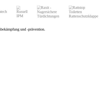
gsbekämpfung und -prävention.