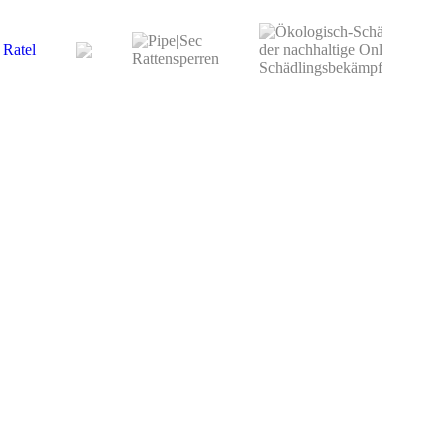
Ratel