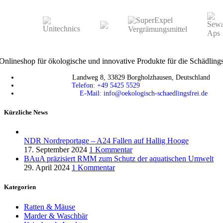
Onlineshop für ökologische und innovative Produkte für die Schädlin
Landweg 8, 33829 Borgholzhausen, Deutschland
Telefon: +49 5425 5529
E-Mail: info@oekologisch-schaedlingsfrei.de
Kürzliche News
NDR Nordreportage – A24 Fallen auf Hallig Hooge
17. September 2024
1 Kommentar
BAuA präzisiert RMM zum Schutz der aquatischen Umwelt
29. April 2024
1 Kommentar
Kategorien
Ratten & Mäuse
Marder & Waschbär