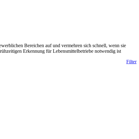
ewerblichen Bereichen auf und vermehren sich schnell, wenn sie
rühzeitigen Erkennung für Lebensmittelbetriebe notwendig ist
Filter