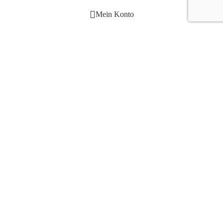
Mein Konto