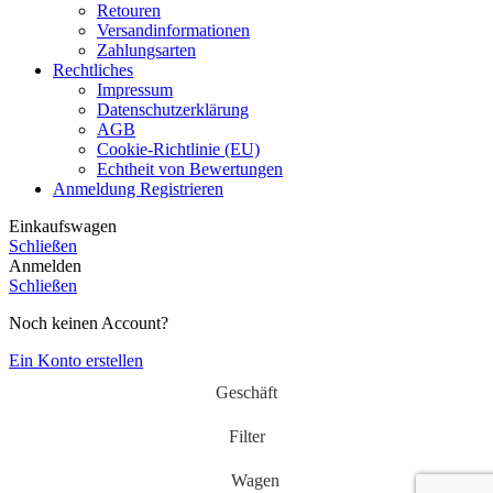
Retouren
Versandinformationen
Zahlungsarten
Rechtliches
Impressum
Datenschutzerklärung
AGB
Cookie-Richtlinie (EU)
Echtheit von Bewertungen
Anmeldung Registrieren
Einkaufswagen
Schließen
Anmelden
Schließen
Noch keinen Account?
Ein Konto erstellen
Geschäft
Filter
Wagen