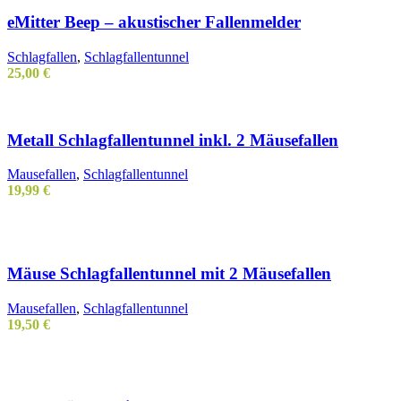
eMitter Beep – akustischer Fallenmelder
Schlagfallen
,
Schlagfallentunnel
25,00
€
Metall Schlagfallentunnel inkl. 2 Mäusefallen
Mausefallen
,
Schlagfallentunnel
19,99
€
Mäuse Schlagfallentunnel mit 2 Mäusefallen
Mausefallen
,
Schlagfallentunnel
19,50
€