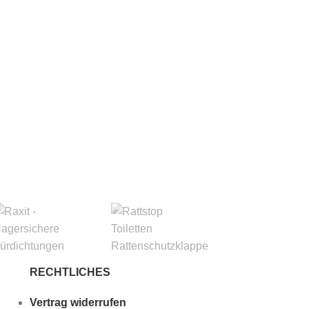
Ratel
RECHTLICHES
Vertrag widerrufen