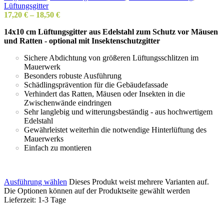
Lüftungsgitter
17,20
€
–
18,50
€
14x10 cm Lüftungsgitter aus Edelstahl zum Schutz vor Mäusen
und Ratten - optional mit Insektenschutzgitter
Sichere Abdichtung von größeren Lüftungsschlitzen im
Mauerwerk
Besonders robuste Ausführung
Schädlingsprävention für die Gebäudefassade
Verhindert das Ratten, Mäusen oder Insekten in die
Zwischenwände eindringen
Sehr langlebig und witterungsbeständig - aus hochwertigem
Edelstahl
Gewährleistet weiterhin die notwendige Hinterlüftung des
Mauerwerks
Einfach zu montieren
Ausführung wählen
Dieses Produkt weist mehrere Varianten auf.
Die Optionen können auf der Produktseite gewählt werden
Lieferzeit:
1-3 Tage