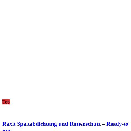
Top
Raxit Spaltabdichtung und Rattenschutz – Ready-to
use