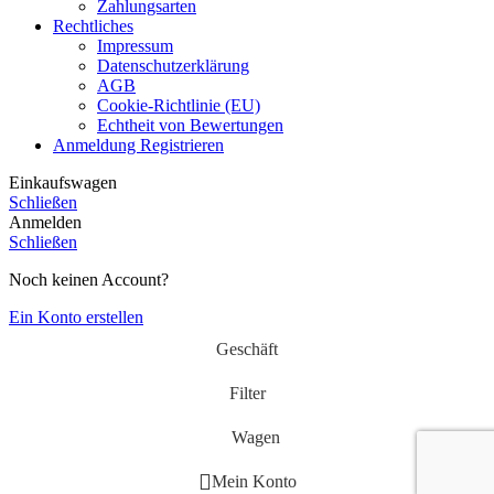
Zahlungsarten
Rechtliches
Impressum
Datenschutzerklärung
AGB
Cookie-Richtlinie (EU)
Echtheit von Bewertungen
Anmeldung Registrieren
Einkaufswagen
Schließen
Anmelden
Schließen
Noch keinen Account?
Ein Konto erstellen
Geschäft
Filter
Wagen
Mein Konto