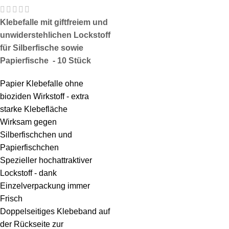
Klebefalle mit giftfreiem und
unwiderstehlichen Lockstoff
für Silberfische sowie
Papierfische - 10 Stück
Papier Klebefalle ohne
bioziden Wirkstoff - extra
starke Klebefläche
Wirksam gegen
Silberfischchen und
Papierfischchen
Spezieller hochattraktiver
Lockstoff - dank
Einzelverpackung immer
Frisch
Doppelseitiges Klebeband auf
der Rückseite zur