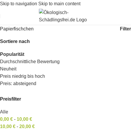
Skip to navigation
Skip to main content
Filter
Papierfischchen
Sortiere nach
Popularität
Durchschnittliche Bewertung
Neuheit
Preis niedrig bis hoch
Preis: absteigend
Preisfilter
Alle
0,00
€
-
10,00
€
10,00
€
-
20,00
€