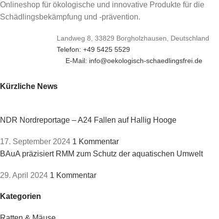
Onlineshop für ökologische und innovative Produkte für die
Schädlingsbekämpfung und -prävention.
Landweg 8, 33829 Borgholzhausen, Deutschland
Telefon: +49 5425 5529
E-Mail: info@oekologisch-schaedlingsfrei.de
Kürzliche News
NDR Nordreportage – A24 Fallen auf Hallig Hooge
17. September 2024
1 Kommentar
BAuA präzisiert RMM zum Schutz der aquatischen Umwelt
29. April 2024
1 Kommentar
Kategorien
Ratten & Mäuse