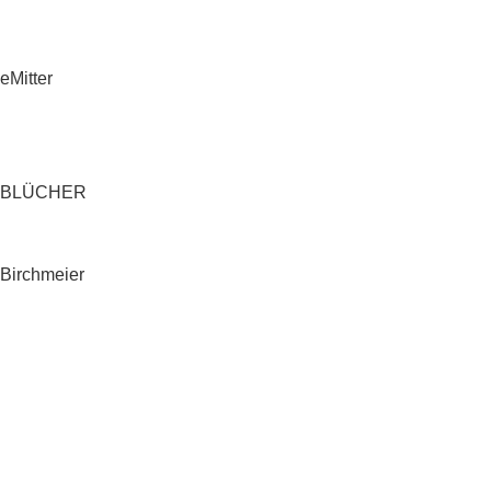
eMitter
BLÜCHER
Birchmeier