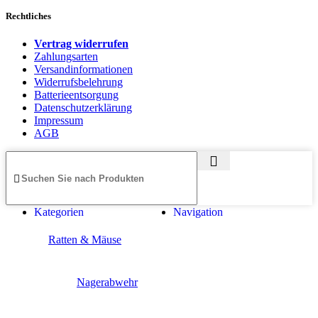
Rechtliches
Vertrag widerrufen
Zahlungsarten
Versandinformationen
Widerrufsbelehrung
Batterieentsorgung
Datenschutzerklärung
Impressum
AGB
Kategorien
Navigation
Ratten & Mäuse
Nagerabwehr