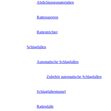
Abdichtungsmaterialien
Rattensperren
Rattentrichter
Schlagfallen
Automatische Schlagfallen
Zubehör automatische Schlagfallen
Schlagfallentunnel
Rattenfalle