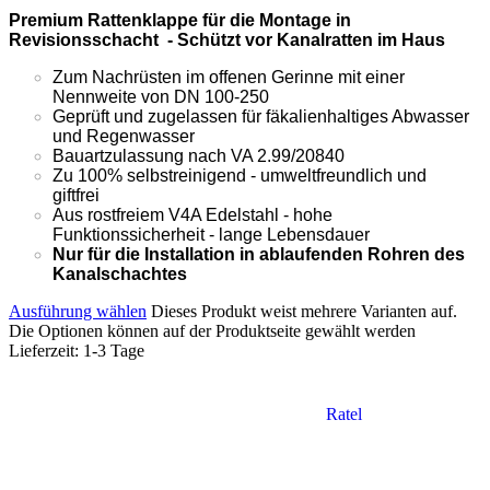
Premium Rattenklappe für die Montage in
Revisionsschacht - Schützt vor Kanalratten im Haus
Zum Nachrüsten im offenen Gerinne mit einer
Nennweite von DN 100-250
Geprüft und zugelassen für fäkalienhaltiges Abwasser
und Regenwasser
Bauartzulassung nach VA 2.99/20840
Zu 100% selbstreinigend - umweltfreundlich und
giftfrei
Aus rostfreiem V4A Edelstahl - hohe
Funktionssicherheit - lange Lebensdauer
Nur für die Installation in ablaufenden Rohren des
Kanalschachtes
Ausführung wählen
Dieses Produkt weist mehrere Varianten auf.
Die Optionen können auf der Produktseite gewählt werden
Lieferzeit:
1-3 Tage
Ratel