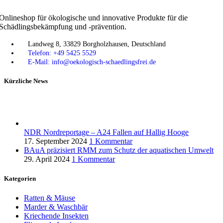
Onlineshop für ökologische und innovative Produkte für die
Schädlingsbekämpfung und -prävention.
Landweg 8, 33829 Borgholzhausen, Deutschland
Telefon: +49 5425 5529
E-Mail: info@oekologisch-schaedlingsfrei.de
Kürzliche News
NDR Nordreportage – A24 Fallen auf Hallig Hooge
17. September 2024
1 Kommentar
BAuA präzisiert RMM zum Schutz der aquatischen Umwelt
29. April 2024
1 Kommentar
Kategorien
Ratten & Mäuse
Marder & Waschbär
Kriechende Insekten