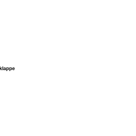
klappe