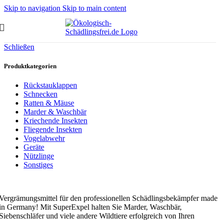
Skip to navigation
Skip to main content
Schließen
Produktkategorien
Rückstauklappen
Schnecken
Ratten & Mäuse
Marder & Waschbär
Kriechende Insekten
Fliegende Insekten
Vogelabwehr
Geräte
Nützlinge
Sonstiges
Vergrämungsmittel für den professionellen Schädlingsbekämpfer made
in Germany! Mit SuperExpel halten Sie Marder, Waschbär,
Siebenschläfer und viele andere Wildtiere erfolgreich von Ihren