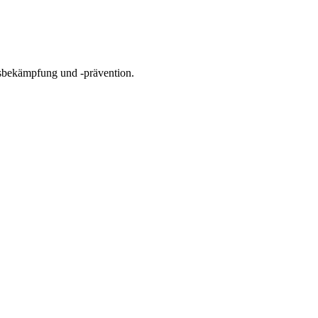
gsbekämpfung und -prävention.