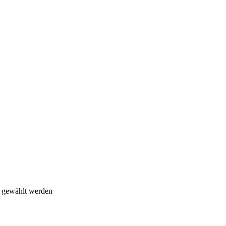
e gewählt werden